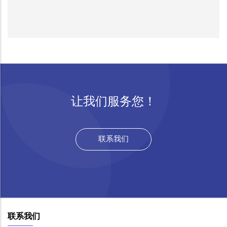
让我们服务您！
联系我们
联系我们