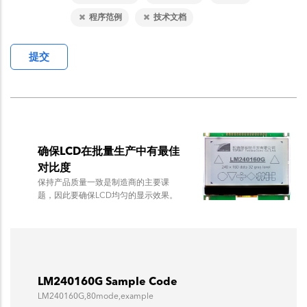
程序范例
技术文档
确保LCD在批量生产中有最佳
对比度
保持产品质量一致是制造商的主要课
题，因此要确保LCD均匀的显示效果。
LM240160G Sample Code
LM240160G,80mode,example