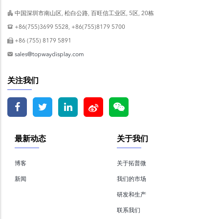
中国深圳市南山区, 松白公路, 百旺信工业区, 5区, 20栋
+86(755)3699 5528, +86(755)8179 5700
+86 (755) 8179 5891
sales@topwaydisplay.com
关注我们
最新动态
关于我们
博客
关于拓普微
新闻
我们的市场
研发和生产
联系我们