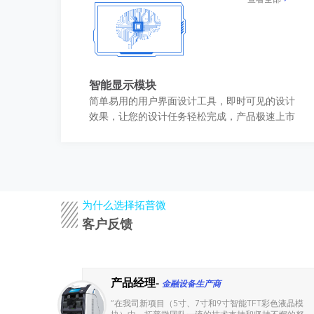
智能显示模块
简单易用的用户界面设计工具，即时可见的设计
效果，让您的设计任务轻松完成，产品极速上市
为什么选择拓普微
客户反馈
产品经理
-
金融设备生产商
是液晶
“
在我司新项目（5寸、7寸和9寸智能TFT彩色液晶模