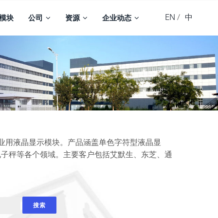
EN
中
模块
公司
资源
企业动态
工业用液晶显示模块。产品涵盖单色字符型液晶显
电子秤等各个领域。主要客户包括艾默生、东芝、通