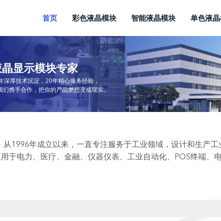
首页
彩色液晶模块
智能液晶模块
单色液晶
液晶显示模块专家
0年深厚技术沉淀，20年精心服务经验，
我们携手合作，把你的产品梦想变成现实。
从1996年成立以来，一直专注服务于工业领域，设计和生产
应用于电力、医疗、金融、仪器仪表、工业自动化、POS终端、