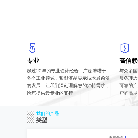
专业
高信赖
超过20年的专业设计经验，广泛涉猎于
与众多国
各个工业领域，紧跟液晶显示技术最前沿
服务理念
的发展，让我们深刻理解您的独特需求，
可靠的产
给您提供最专业的支持
户的高度
我们的产品
类型
查看全部