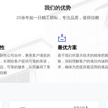
我们的优势
20余年如一日精工耕耘，专注品质，值得信赖
性
最优方案
际性公司合作，秉承客户满意的
基于我们对显示技术的精准把
，长期给客户提供可靠的承诺，
验，深刻理解客户的项目内涵
品，可靠的服务，从而赢得了客
求，确保为您提供最适用的液
信赖
查看全部