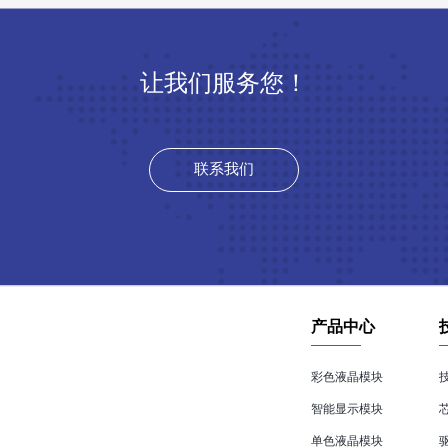
让我们服务您！
联系我们
产品中心
彩色液晶模块
智能显示模块
单色液晶模块