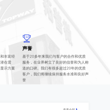
声誉
握和丰富经
基于20多年来我们与客户的合作和优质
和潜在需
服务，在业界树立了良好的信誉和为人称
晶显示方案
道的口碑。我们有很多超过20年的优质
客户，我们将继续保持服务水准和良好声
誉
查看全部