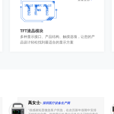
TFT液晶模块
多种显示接口、产品结构、触摸选项，让您的产
品设计轻松找到最适合的显示方案
高女士
-
深圳医疗设备生产商
“
很感谢拓普微急客户所急，在农历新年假期中安排