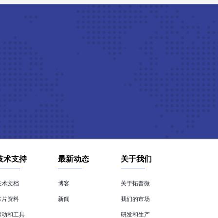
技术支持
最新动态
关于我们
技术文档
博客
关于拓普微
芯片资料
新闻
我们的市场
驱动和工具
研发和生产