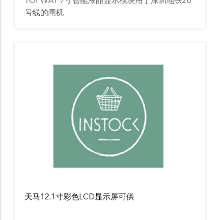
TOPWAY 7寸智能液晶显示模块用于深圳地铁20
号线的闸机
天马12.1寸彩色LCD显示屏可供