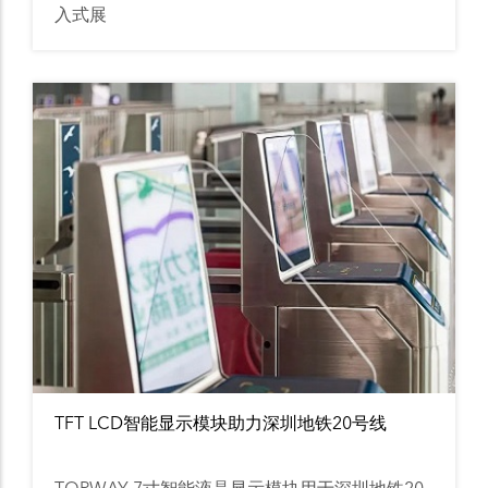
入式展
TFT LCD智能显示模块助力深圳地铁20号线