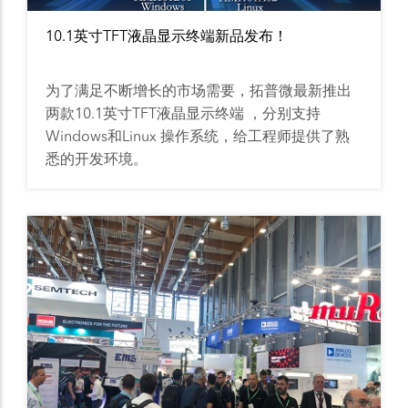
10.1英寸TFT液晶显示终端新品发布！
为了满足不断增长的市场需要，拓普微最新推出
两款10.1英寸TFT液晶显示终端 ，分别支持
Windows和Linux 操作系统，给工程师提供了熟
悉的开发环境。