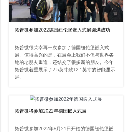
拓普微参加2022德国纽伦堡嵌入式展圆满成功
拓普微很荣幸再一次参加了德国纽伦堡嵌入式
展。值得高兴的是，在展会上我们不但与世界各
地的老朋友重逢，还结交了很多新的朋友。今年
拓普微着重展示了2.5英寸致12.1英寸的智能显示
屏。
拓普微将参加2022年德国嵌入式展
拓普微参加2022年6月21日开始的德国纽伦堡嵌