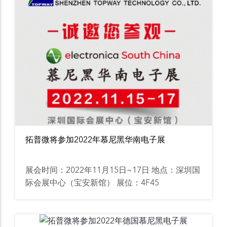
拓普微将参加2022年慕尼黑华南电子展
展会时间：2022年11月15日~17日 地点：深圳国
际会展中心（宝安新馆） 展位：4F45