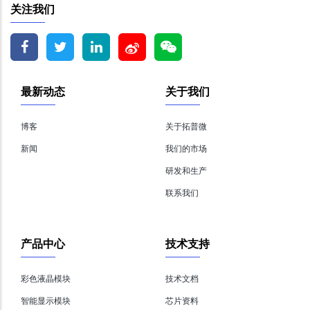
关注我们
最新动态
关于我们
博客
关于拓普微
新闻
我们的市场
研发和生产
联系我们
产品中心
技术支持
彩色液晶模块
技术文档
智能显示模块
芯片资料