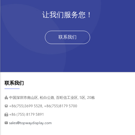
让我们服务您！
联系我们
联系我们
中国深圳市南山区, 松白公路, 百旺信工业区, 5区, 20栋
+86(755)3699 5528, +86(755)8179 5700
+86 (755) 8179 5891
sales@topwaydisplay.com