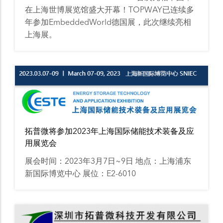
在上海世博展览馆盛大开幕！TOPWAY已连续多
年参加EmbeddedWorld德国展，此次继续亮相
上海展。
拓普微将参加2023年上海国际储能技术装备及应
用展览会
展会时间：2023年3月7日~9日 地点：上海浦东
新国际博览中心 展位：E2-6010