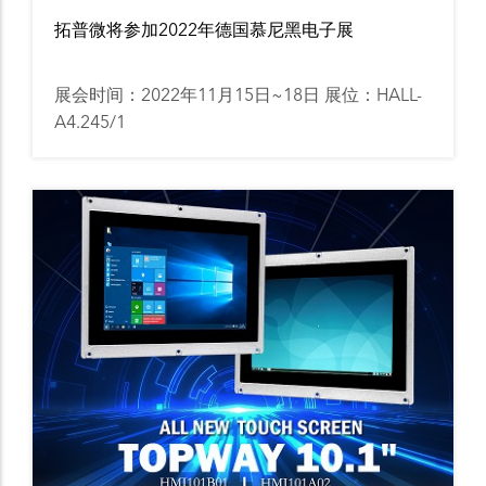
拓普微将参加2022年德国慕尼黑电子展
展会时间：2022年11月15日~18日 展位：HALL-
A4.245/1