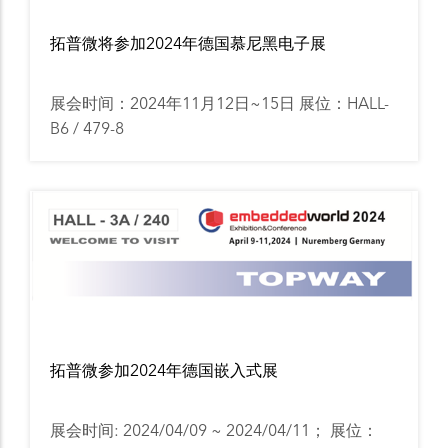
拓普微将参加2024年德国慕尼黑电子展
展会时间：2024年11月12日~15日 展位：HALL-
B6 / 479-8
拓普微参加2024年德国嵌入式展
展会时间: 2024/04/09 ~ 2024/04/11； 展位：