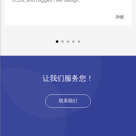
详情
让我们服务您！
联系我们