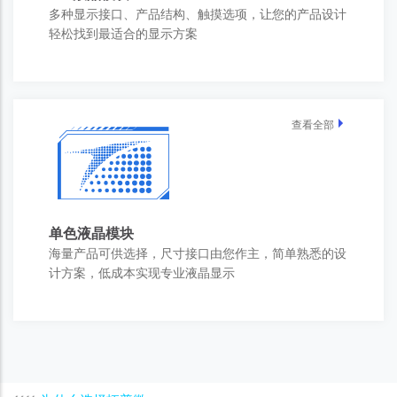
多种显示接口、产品结构、触摸选项，让您的产品设计
轻松找到最适合的显示方案
查看全部
单色液晶模块
海量产品可供选择，尺寸接口由您作主，简单熟悉的设
计方案，低成本实现专业液晶显示