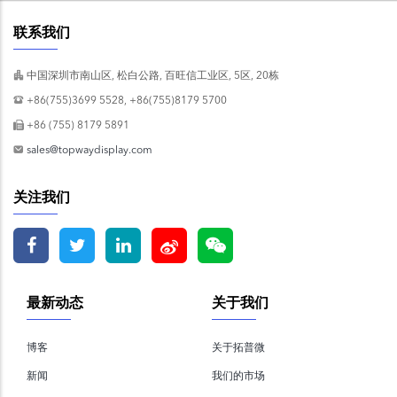
联系我们
中国深圳市南山区, 松白公路, 百旺信工业区, 5区, 20栋
+86(755)3699 5528, +86(755)8179 5700
+86 (755) 8179 5891
sales@topwaydisplay.com
关注我们
最新动态
关于我们
博客
关于拓普微
新闻
我们的市场