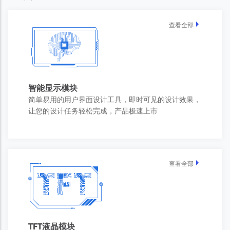
查看全部
智能显示模块
简单易用的用户界面设计工具，即时可见的设计效果，
让您的设计任务轻松完成，产品极速上市
查看全部
TFT液晶模块