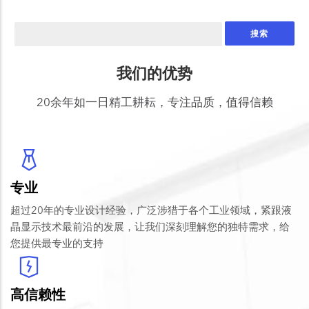
搜
索
我们的优势
20余年如一日精工耕耘，专注品质，值得信赖
专业
超过20年的专业设计经验，广泛涉猎于各个工业领域，紧跟液
晶显示技术最前沿的发展，让我们深刻理解您的独特需求，给
您提供最专业的支持
高信赖性