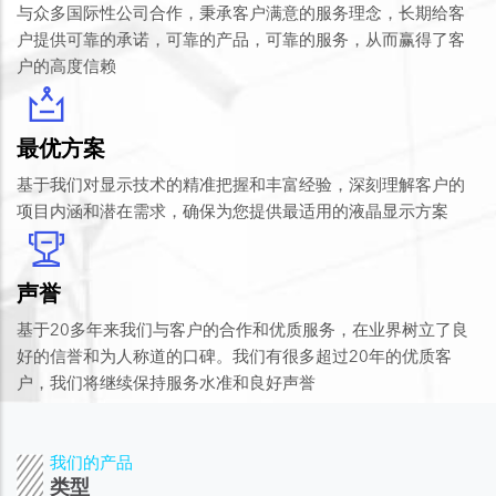
与众多国际性公司合作，秉承客户满意的服务理念，长期给客
户提供可靠的承诺，可靠的产品，可靠的服务，从而赢得了客
户的高度信赖
最优方案
基于我们对显示技术的精准把握和丰富经验，深刻理解客户的
项目内涵和潜在需求，确保为您提供最适用的液晶显示方案
声誉
基于20多年来我们与客户的合作和优质服务，在业界树立了良
好的信誉和为人称道的口碑。我们有很多超过20年的优质客
户，我们将继续保持服务水准和良好声誉
我们的产品
类型