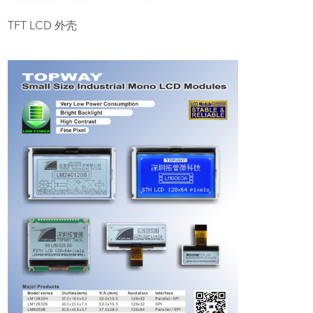
TFT LCD 外壳