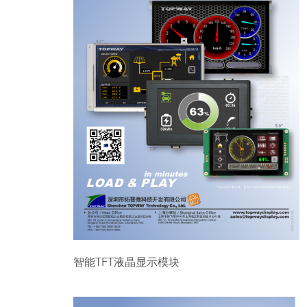
智能TFT液晶显示模块