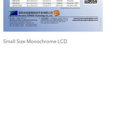
Small Size Monochrome LCD