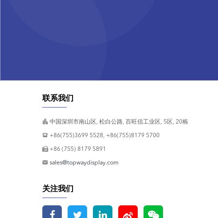
联系我们
中国深圳市南山区, 松白公路, 百旺信工业区, 5区, 20栋
+86(755)3699 5528, +86(755)8179 5700
+86 (755) 8179 5891
sales@topwaydisplay.com
关注我们