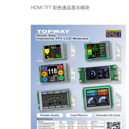
HDMI TFT 彩色液晶显示模块