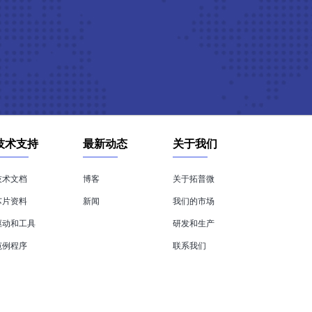
技术支持
最新动态
关于我们
技术文档
博客
关于拓普微
芯片资料
新闻
我们的市场
驱动和工具
研发和生产
范例程序
联系我们