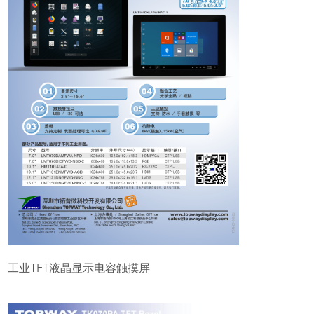
工业TFT液晶显示电容触摸屏