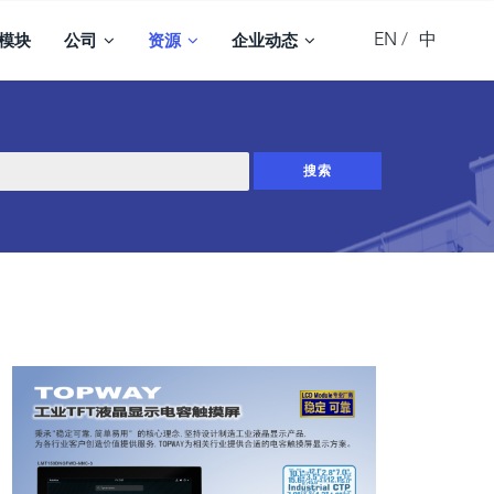
EN
中
模块
公司
资源
企业动态