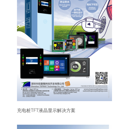
充电桩TFT液晶显示解决方案