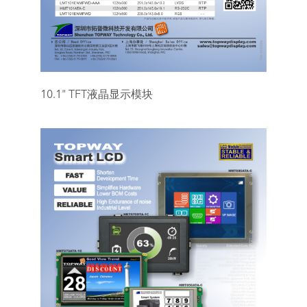
10.1" TFT液晶显示模块