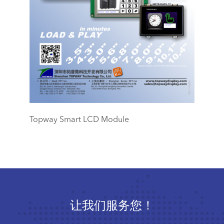
Topway Smart LCD Module
让我们服务您！