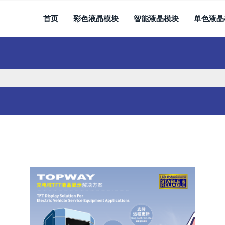
首页
彩色液晶模块
智能液晶模块
单色液晶