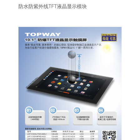
防水防紫外线TFT液晶显示模块