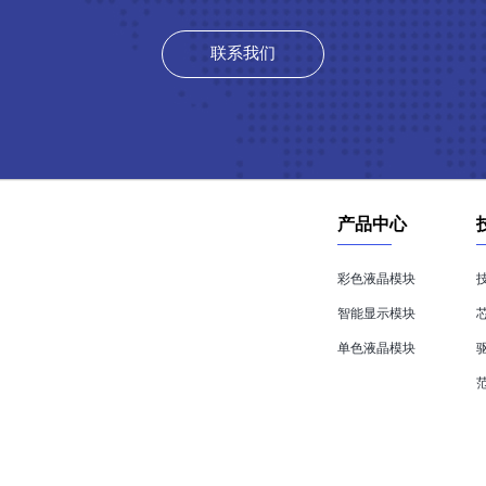
联系我们
产品中心
彩色液晶模块
智能显示模块
单色液晶模块