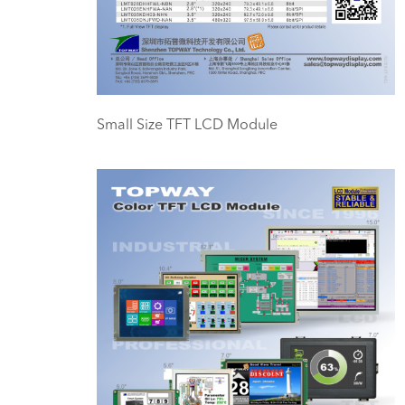
Small Size TFT LCD Module