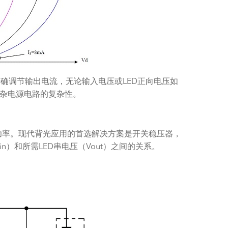
确调节输出电流，无论输入电压或LED正向电压如
杂电源电路的复杂性。
功率。现代背光应用的首选解决方案是开关稳压器，
）和所需LED串电压（Vout）之间的关系。