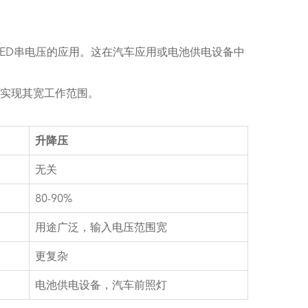
ED串电压的应用。这在汽车应用或电池供电设备中
以实现其宽工作范围。
升降压
无关
80-90%
用途广泛，输入电压范围宽
更复杂
电池供电设备，汽车前照灯