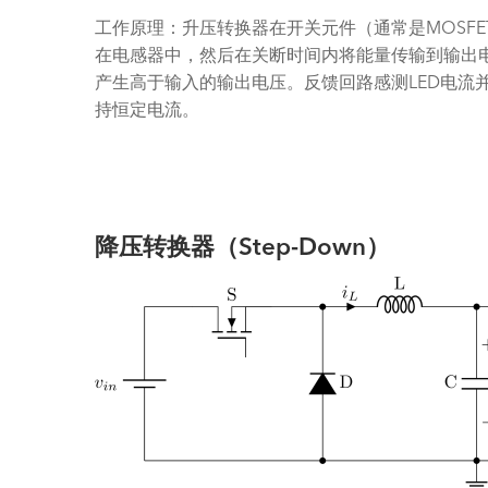
工作原理：升压转换器在开关元件（通常是MOSF
在电感器中，然后在关断时间内将能量传输到输出电
产生高于输入的输出电压。反馈回路感测LED电流
持恒定电流。
降压转换器（Step-Down）