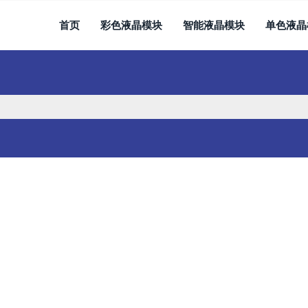
首页
彩色液晶模块
智能液晶模块
单色液晶