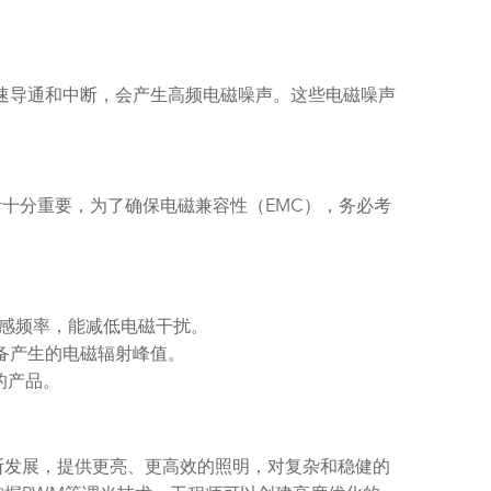
的快速导通和中断，会产生高频电磁噪声。这些电磁噪声
路设计十分重要，为了确保电磁兼容性（EMC），务必考
敏感频率，能减低电磁干扰。
设备产生的电磁辐射峰值。
的产品。
断发展，提供更亮、更高效的照明，对复杂和稳健的