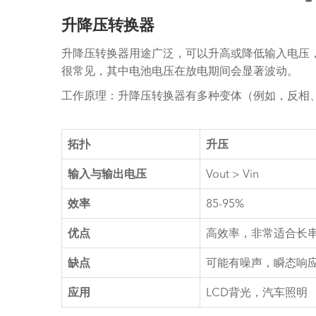
升降压转换器
升降压转换器用途广泛，可以升高或降低输入电压
很常见，其中电池电压在放电期间会显著波动。
工作原理：升降压转换器有多种变体（例如，反相
拓扑
升压
输入与输出电压
Vout > Vin
效率
85-95%
优点
高效率，非常适合长串
缺点
可能有噪声，瞬态响
应用
LCD背光，汽车照明