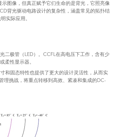
责显示图像，但真正赋予它们生命的是背光，它照亮像
CD背光驱动电路设计的复杂性，涵盖常见的拓扑结
说明实际应用。
光二极管（LED）。CCFL在高电压下工作，含有少
型或柔性显示器。
尺寸和固态特性也提供了更大的设计灵活性，从而实
管理挑战，将重点转移到高效、紧凑和集成的DC-