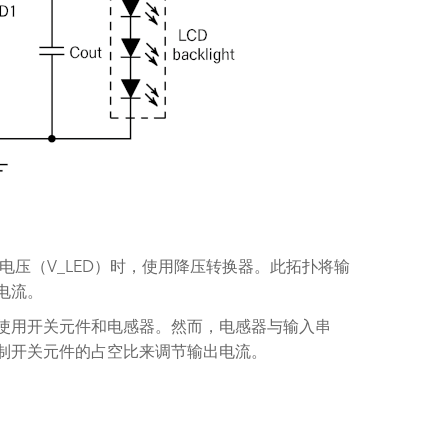
向电压（V_LED）时，使用降压转换器。此拓扑将输
电流。
使用开关元件和电感器。然而，电感器与输入串
制开关元件的占空比来调节输出电流。