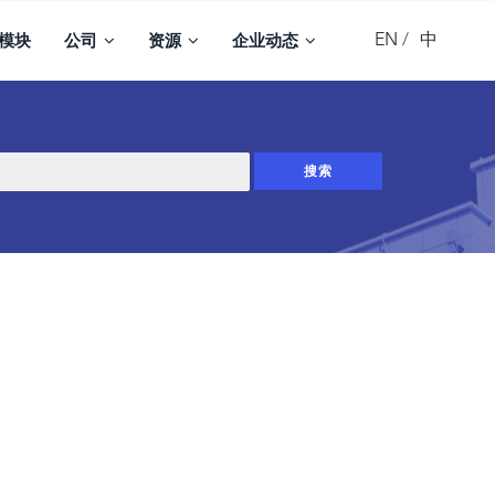
EN
中
模块
公司
资源
企业动态