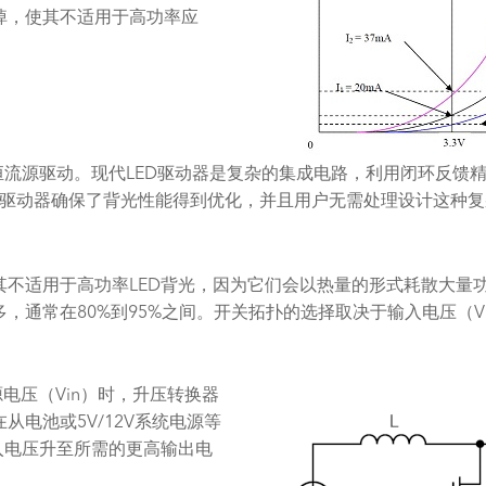
掉，使其不适用于高功率应
恒流源驱动。现代LED驱动器是复杂的集成电路，利用闭环反馈精
驱动器确保了背光性能得到优化，并且用户无需处理设计这种复
其不适用于高功率LED背光，因为它们会以热量的形式耗散大量
通常在80%到95%之间。开关拓扑的选择取决于输入电压（Vin
源电压（Vin）时，升压转换器
从电池或5V/12V系统电源等
入电压升至所需的更高输出电