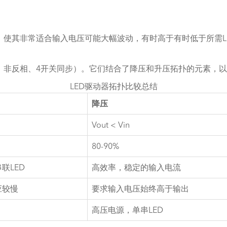
，使其非常适合输入电压可能大幅波动，有时高于有时低于所需L
、非反相、4开关同步）。它们结合了降压和升压拓扑的元素，
LED驱动器拓扑比较总结
降压
Vout < Vin
80-90%
联LED
高效率，稳定的输入电流
应较慢
要求输入电压始终高于输出
高压电源，单串LED