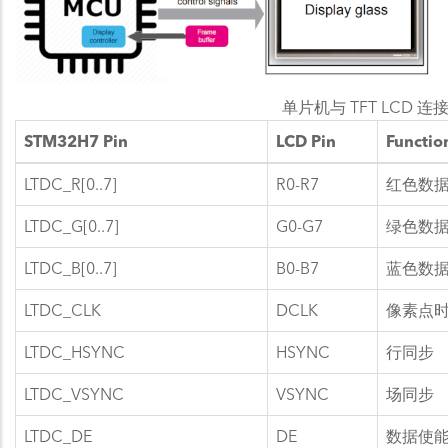
单片机与 TFT LCD 连
STM32H7 Pin
LCD Pin
Functio
LTDC_R[0..7]
R0-R7
红色数
LTDC_G[0..7]
G0-G7
绿色数
LTDC_B[0..7]
B0-B7
蓝色数
LTDC_CLK
DCLK
像素点
LTDC_HSYNC
HSYNC
行同步
LTDC_VSYNC
VSYNC
场同步
LTDC_DE
DE
数据使