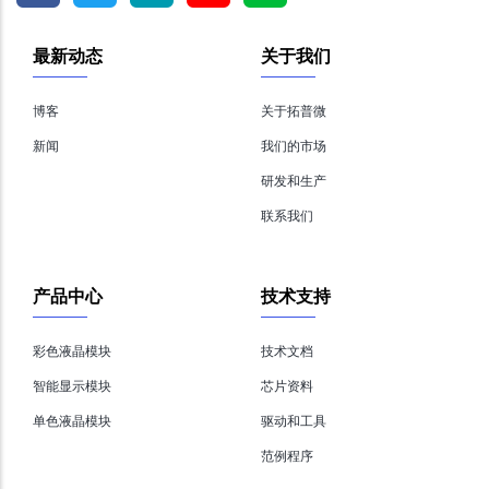
最新动态
关于我们
博客
关于拓普微
新闻
我们的市场
研发和生产
联系我们
产品中心
技术支持
彩色液晶模块
技术文档
智能显示模块
芯片资料
单色液晶模块
驱动和工具
范例程序