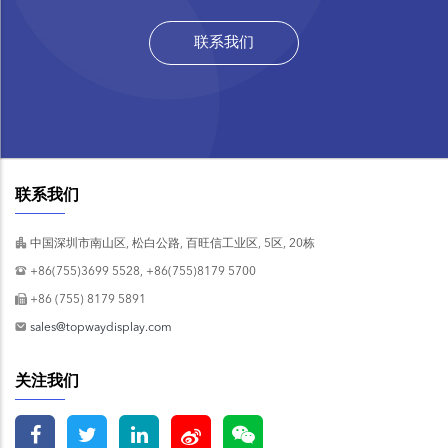
联系我们
联系我们
中国深圳市南山区, 松白公路, 百旺信工业区, 5区, 20栋
+86(755)3699 5528, +86(755)8179 5700
+86 (755) 8179 5891
sales@topwaydisplay.com
关注我们