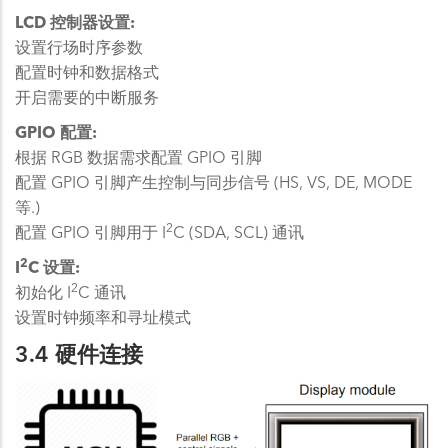
LCD 控制器设置:
设置行场时序参数
配置时钟和数据格式
开启需要的中断服务
GPIO 配置:
根据 RGB 数据需求配置 GPIO 引脚
配置 GPIO 引脚产生控制与同步信号 (HS, VS, DE, MODE
等.)
2
配置 GPIO 引脚用于 I
C (SDA, SCL) 通讯
2
I
C 设置:
2
初始化 I
C 通讯
设置时钟频率和寻址模式
3.4 硬件连接