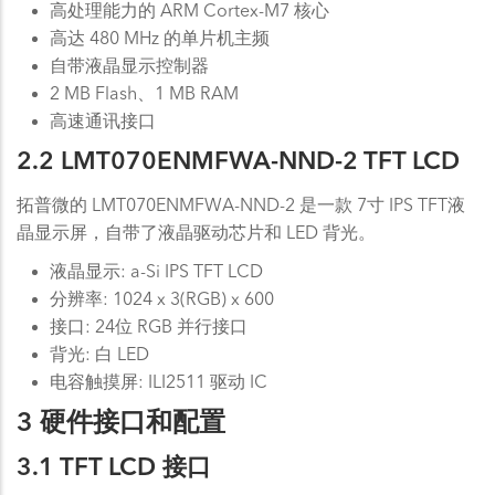
高处理能力的 ARM Cortex-M7 核心
高达 480 MHz 的单片机主频
自带液晶显示控制器
2 MB Flash、1 MB RAM
高速通讯接口
2.2 LMT070ENMFWA-NND-2 TFT LCD
拓普微的 LMT070ENMFWA-NND-2 是一款 7寸 IPS TFT液
晶显示屏，自带了液晶驱动芯片和 LED 背光。
液晶显示: a-Si IPS TFT LCD
分辨率: 1024 x 3(RGB) x 600
接口: 24位 RGB 并行接口
背光: 白 LED
电容触摸屏: ILI2511 驱动 IC
3 硬件接口和配置
3.1 TFT LCD 接口