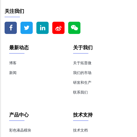
关注我们
最新动态
关于我们
博客
关于拓普微
新闻
我们的市场
研发和生产
联系我们
产品中心
技术支持
彩色液晶模块
技术文档