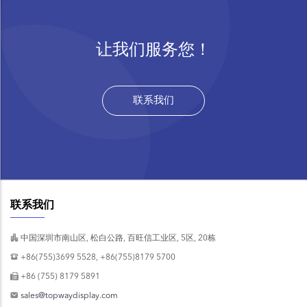
让我们服务您！
联系我们
联系我们
中国深圳市南山区, 松白公路, 百旺信工业区, 5区, 20栋
+86(755)3699 5528, +86(755)8179 5700
+86 (755) 8179 5891
sales@topwaydisplay.com