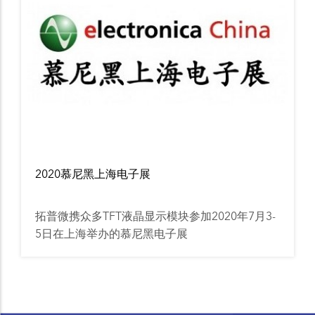
2020慕尼黑上海电子展
拓普微携众多TFT液晶显示模块参加2020年7月3-
5日在上海举办的慕尼黑电子展