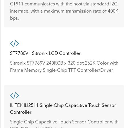
GT911 communicates with the host via standard I2C
interface, with a maximum transmission rate of 400K
bps.
ST7780V - Sitronix LCD Controller
Sitronix ST7789V 240RGB x 320 dot 262K Color with
Frame Memory Single-Chip TFT Controller/Driver
ILITEK ILI2511 Single Chip Capacitive Touch Sensor
Controller
Single Chip Capacitive Touch Sensor Controller with