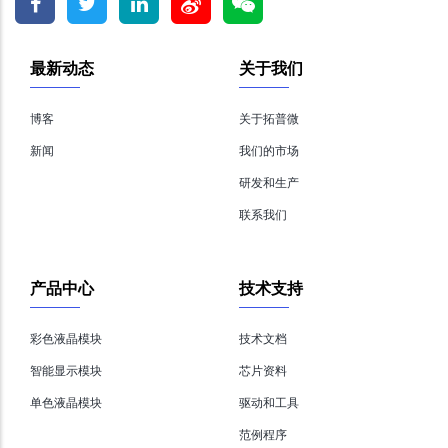
最新动态
关于我们
博客
关于拓普微
新闻
我们的市场
研发和生产
联系我们
产品中心
技术支持
彩色液晶模块
技术文档
智能显示模块
芯片资料
单色液晶模块
驱动和工具
范例程序