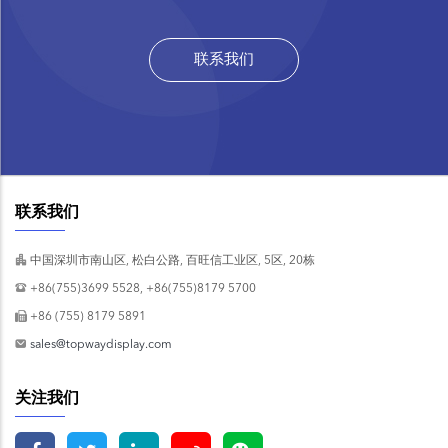
联系我们
联系我们
中国深圳市南山区, 松白公路, 百旺信工业区, 5区, 20栋
+86(755)3699 5528, +86(755)8179 5700
+86 (755) 8179 5891
sales@topwaydisplay.com
关注我们