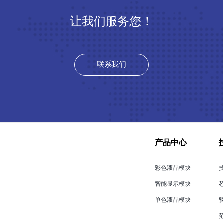
让我们服务您！
联系我们
产品中心
彩色液晶模块
智能显示模块
单色液晶模块