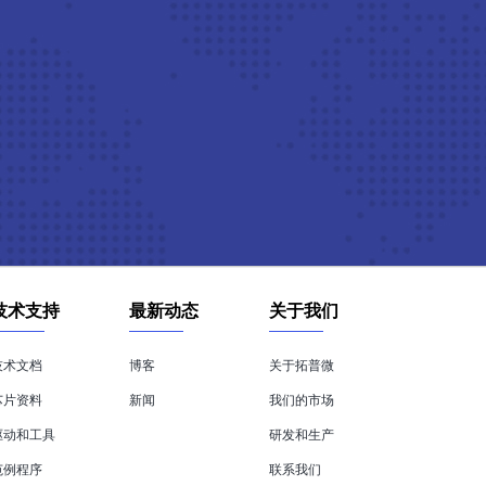
技术支持
最新动态
关于我们
技术文档
博客
关于拓普微
芯片资料
新闻
我们的市场
驱动和工具
研发和生产
范例程序
联系我们