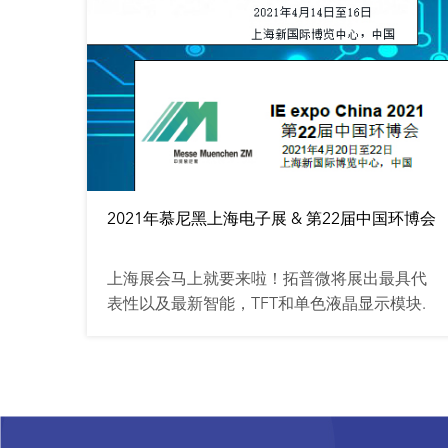
2021年慕尼黑上海电子展 & 第22届中国环博会
上海展会马上就要来啦！拓普微将展出最具代
表性以及最新智能，TFT和单色液晶显示模块.