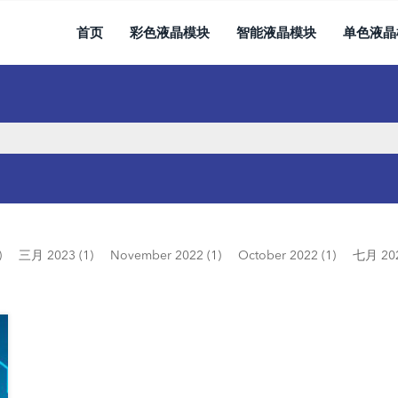
首页
彩色液晶模块
智能液晶模块
单色液晶
)
三月 2023 (1)
November 2022 (1)
October 2022 (1)
七月 202