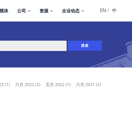
EN
中
模块
公司
资源
企业动态
2 (1)
六月 2022 (2)
五月 2022 (1)
六月 2021 (3)