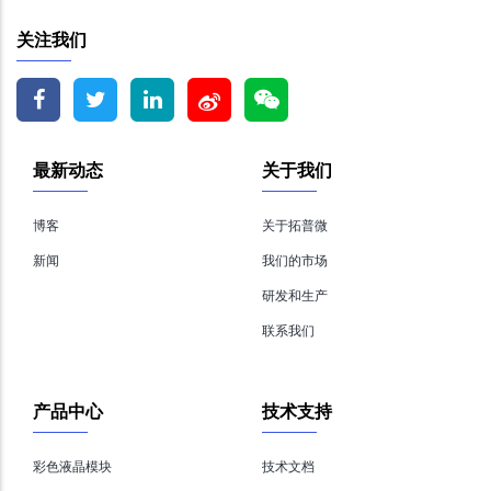
关注我们
最新动态
关于我们
博客
关于拓普微
新闻
我们的市场
研发和生产
联系我们
产品中心
技术支持
彩色液晶模块
技术文档