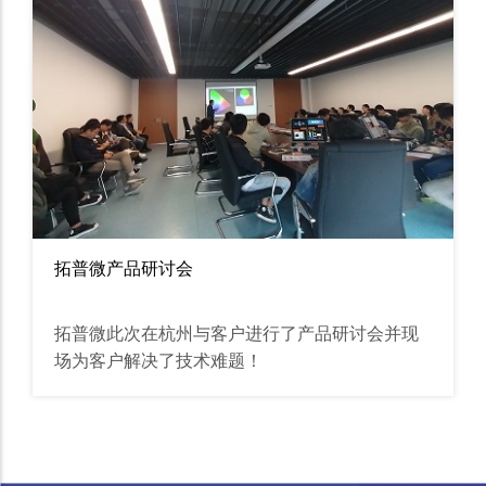
拓普微产品研讨会
拓普微此次在杭州与客户进行了产品研讨会并现
场为客户解决了技术难题！