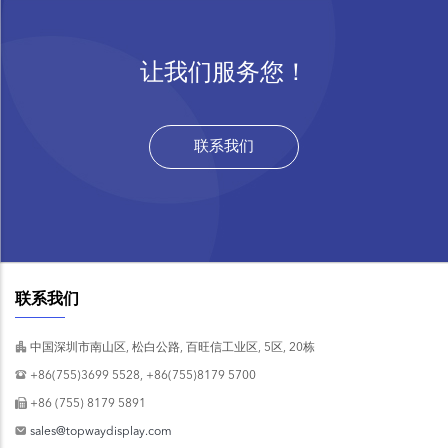
让我们服务您！
联系我们
联系我们
中国深圳市南山区, 松白公路, 百旺信工业区, 5区, 20栋
+86(755)3699 5528, +86(755)8179 5700
+86 (755) 8179 5891
sales@topwaydisplay.com