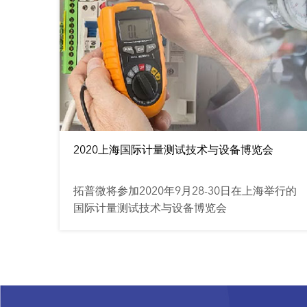
2020上海国际计量测试技术与设备博览会
拓普微将参加2020年9月28-30日在上海举行的
国际计量测试技术与设备博览会