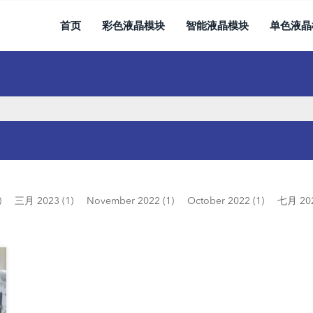
首页
彩色液晶模块
智能液晶模块
单色液晶
)
三月 2023 (1)
November 2022 (1)
October 2022 (1)
七月 202