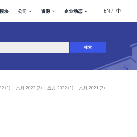
EN
中
模块
公司
资源
企业动态
2 (1)
六月 2022 (2)
五月 2022 (1)
六月 2021 (3)