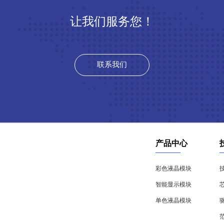
让我们服务您！
联系我们
产品中心
彩色液晶模块
智能显示模块
单色液晶模块