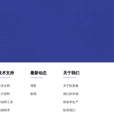
技术支持
最新动态
关于我们
技术文档
博客
关于拓普微
芯片资料
新闻
我们的市场
驱动和工具
研发和生产
范例程序
联系我们