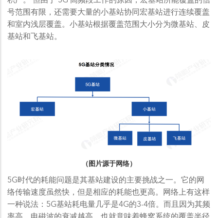
号范围有限，还需要大量的小基站协同宏基站进行连续覆盖
和室内浅层覆盖。小基站根据覆盖范围大小分为微基站、皮
基站和飞基站。
（图片源于网络）​
5G时代的耗能问题是其基站建设的主要挑战之一。它的网
络传输速度虽然快，但是相应的耗能也更高。网络上有这样
一种说法：5G基站耗电量几乎是4G的3-4倍。而且因为其频
率高，电磁波的衰减越高，也就意味着蜂窝系统的覆盖半径