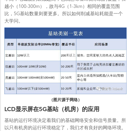
越小（100-300m），故与4G（1-3km）相同的覆盖范围
比，5G基站数量则要更多。所以如何削减基站耗能是一个
大学问。
（图片源于网络）​
LCD显示屏在5G基站（机房）的应用
基站的运行环境决定着我们的基础网络安全和信号质量。所
以只有机房的运行环境稳定了，我们才有良好的网络环境。