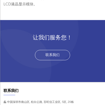
LCD液晶显示模块。
让我们服务您！
联系我们
联系我们
中国深圳市南山区, 松白公路, 百旺信工业区, 5区, 20栋