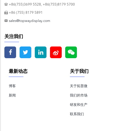
+86(755)3699 5528, +86(755)8179 5700
+86 (755) 8179 5891
sales@topwaydisplay.com
关注我们
最新动态
关于我们
博客
关于拓普微
新闻
我们的市场
研发和生产
联系我们