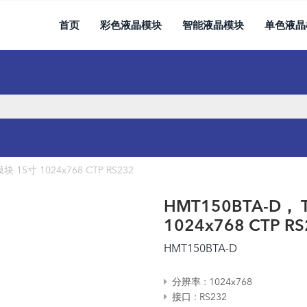
首页
彩色液晶模块
智能液晶模块
单色液晶
15寸 1024x768 CTP RS232
HMT150BTA-D
1024x768 CTP RS
HMT150BTA-D
分辨率
1024x768
接口
RS232