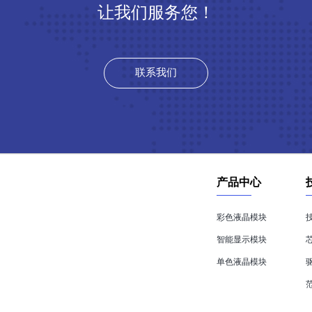
让我们服务您！
联系我们
产品中心
彩色液晶模块
智能显示模块
单色液晶模块