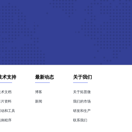
技术支持
最新动态
关于我们
技术文档
博客
关于拓普微
芯片资料
新闻
我们的市场
驱动和工具
研发和生产
范例程序
联系我们