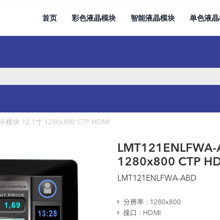
首页
彩色液晶模块
智能液晶模块
单色液晶
模块 12.1寸 1280x800 CTP HDMI
LMT121ENLFWA
1280x800 CTP H
LMT121ENLFWA-ABD
分辨率
1280x800
接口
HDMI