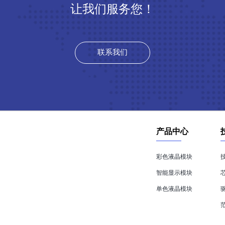
让我们服务您！
联系我们
产品中心
彩色液晶模块
智能显示模块
单色液晶模块