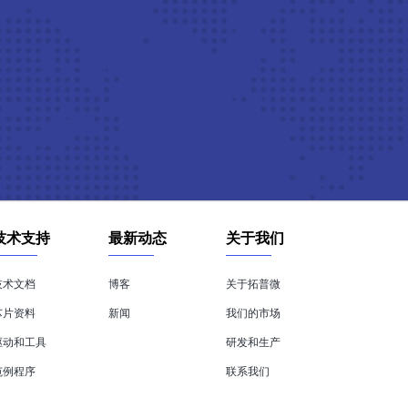
技术支持
最新动态
关于我们
技术文档
博客
关于拓普微
芯片资料
新闻
我们的市场
驱动和工具
研发和生产
范例程序
联系我们