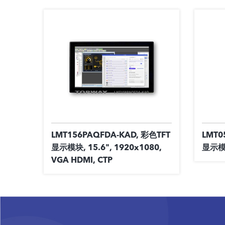
LMT156PAQFDA-KAD, 彩色TFT
LMT0
显示模块, 15.6", 1920x1080,
显示模块
VGA HDMI, CTP