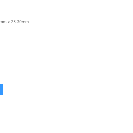
0mm x 25.30mm