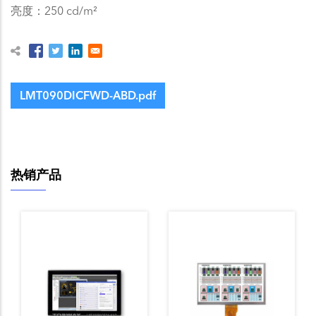
亮度：250 cd/m²
LMT090DICFWD-ABD.pdf
热销产品