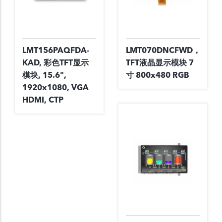
LMT156PAQFDA-
LMT070DNCFWD，
KAD, 彩色TFT显示
TFT液晶显示模块 7
模块, 15.6",
寸 800x480 RGB
1920x1080, VGA
HDMI, CTP