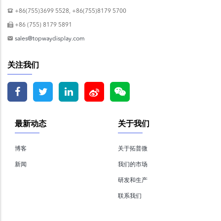
+86(755)3699 5528, +86(755)8179 5700
+86 (755) 8179 5891
sales@topwaydisplay.com
关注我们
最新动态
关于我们
博客
关于拓普微
新闻
我们的市场
研发和生产
联系我们