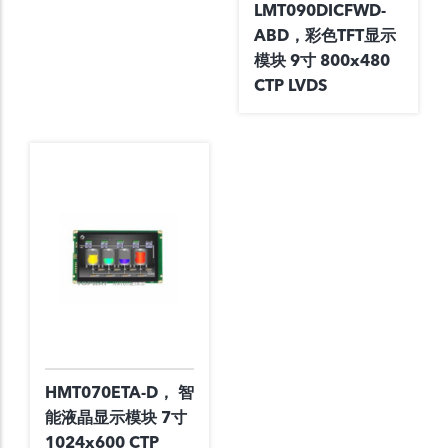
LMT090DICFWD-
ABD，彩色TFT显示
模块 9寸 800x480
CTP LVDS
HMT070ETA-D， 智
能液晶显示模块 7寸
1024x600 CTP