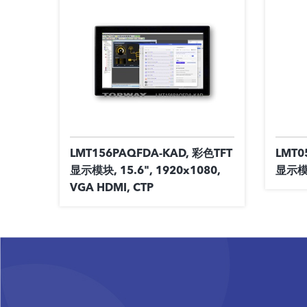
LMT156PAQFDA-KAD, 彩色TFT
LMT0
显示模块, 15.6", 1920x1080,
显示模块
VGA HDMI, CTP