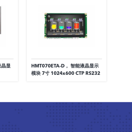
T液晶显
HMT070ETA-D， 智能液晶显示
模块 7寸 1024x600 CTP RS232