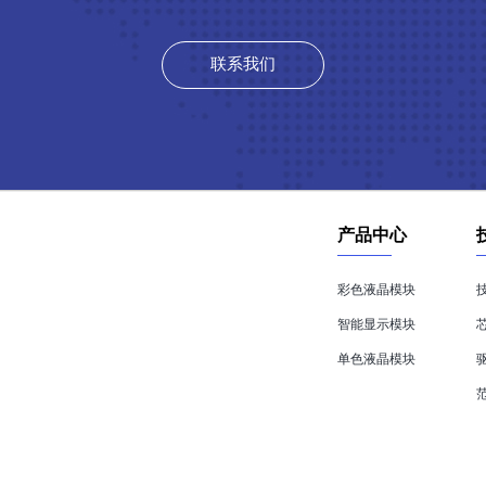
联系我们
产品中心
彩色液晶模块
智能显示模块
单色液晶模块