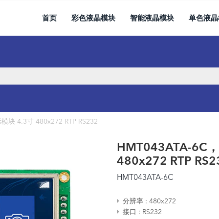
首页
彩色液晶模块
智能液晶模块
单色液晶
4.3寸 480x272 RTP RS232
HMT043ATA-6
480x272 RTP RS2
HMT043ATA-6C
分辨率
480x272
接口
RS232