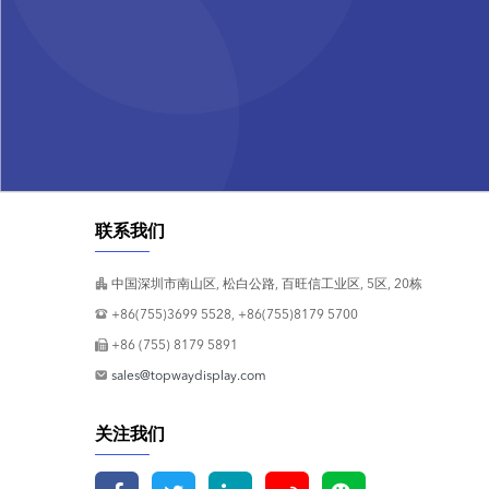
联系我们
中国深圳市南山区, 松白公路, 百旺信工业区, 5区, 20栋
+86(755)3699 5528, +86(755)8179 5700
+86 (755) 8179 5891
sales@topwaydisplay.com
关注我们