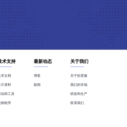
技术支持
最新动态
关于我们
技术文档
博客
关于拓普微
芯片资料
新闻
我们的市场
驱动和工具
研发和生产
范例程序
联系我们