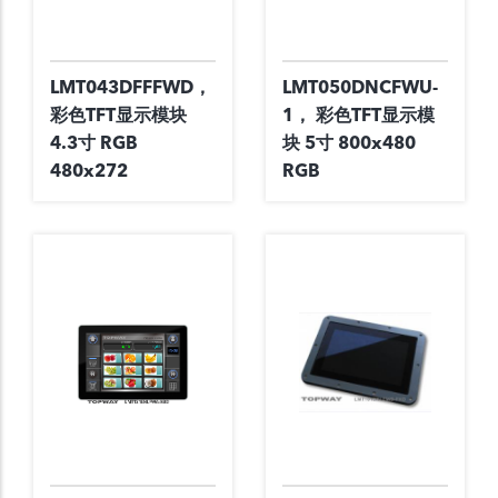
LMT043DFFFWD，
LMT050DNCFWU-
彩色TFT显示模块
1， 彩色TFT显示模
4.3寸 RGB
块 5寸 800x480
480x272
RGB