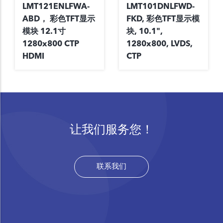
LMT121ENLFWA-
LMT101DNLFWD-
ABD， 彩色TFT显示
FKD, 彩色TFT显示模
模块 12.1寸
块, 10.1",
1280x800 CTP
1280x800, LVDS,
HDMI
CTP
让我们服务您！
联系我们