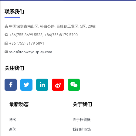
联系我们
中国深圳市南山区, 松白公路, 百旺信工业区, 5区, 20栋
+86(755)3699 5528, +86(755)8179 5700
+86 (755) 8179 5891
sales@topwaydisplay.com
关注我们
最新动态
关于我们
博客
关于拓普微
新闻
我们的市场