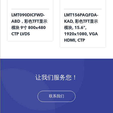
LMT090DICFWD-
LMT156PAQFDA-
ABD，彩色TFT显示
KAD, 彩色TFT显示
模块 9寸 800x480
模块, 15.6",
CTP LVDS
1920x1080, VGA
HDMI, CTP
让我们服务您！
联系我们