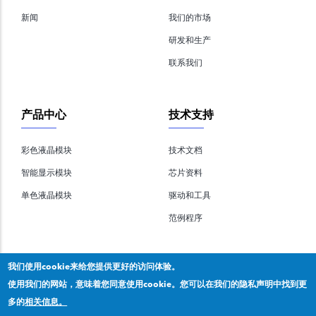
新闻
我们的市场
研发和生产
联系我们
产品中心
技术支持
彩色液晶模块
技术文档
智能显示模块
芯片资料
单色液晶模块
驱动和工具
范例程序
我们使用cookie来给您提供更好的访问体验。
使用我们的网站，意味着您同意使用cookie。您可以在我们的隐私声明中找到更
多的
相关信息。