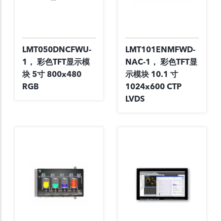
LMT050DNCFWU-
LMT101ENMFWD-
1， 彩色TFT显示模
NAC-1， 彩色TFT显
块 5寸 800x480
示模块 10.1 寸
RGB
1024x600 CTP
LVDS