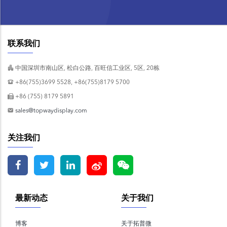
联系我们
中国深圳市南山区, 松白公路, 百旺信工业区, 5区, 20栋
+86(755)3699 5528, +86(755)8179 5700
+86 (755) 8179 5891
sales@topwaydisplay.com
关注我们
最新动态
关于我们
博客
关于拓普微