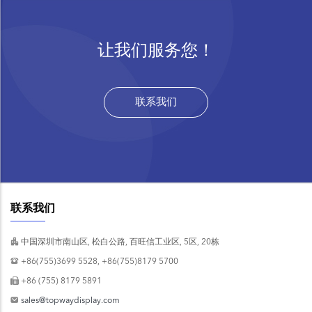
让我们服务您！
联系我们
联系我们
中国深圳市南山区, 松白公路, 百旺信工业区, 5区, 20栋
+86(755)3699 5528, +86(755)8179 5700
+86 (755) 8179 5891
sales@topwaydisplay.com