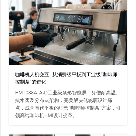
咖啡机人机交互—从消费级平板到工业级“咖啡师
控制条”的进化
HMT088ATA-D工业级条形智能屏，凭借耐高温、
抗水雾及分布式架构，完美解决低轮廓设计痛
点，成为替代平板的理想“咖啡师控制条”方案，引
领高端咖啡机HMI设计变革。