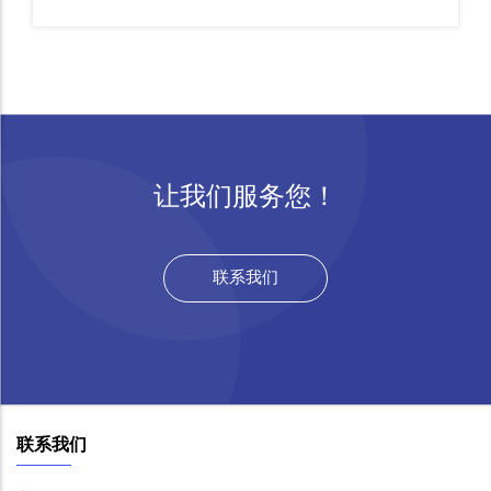
让我们服务您！
联系我们
联系我们