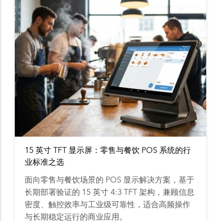
15 英寸 TFT 显示屏：零售与餐饮 POS 系统的行
业标准之选
面向零售与餐饮场景的 POS 显示解决方案，基于
长期部署验证的 15 英寸 4:3 TFT 架构，兼顾信息
密度、触控效率与工业级可靠性，适合高频操作
与长期稳定运行的商业应用。