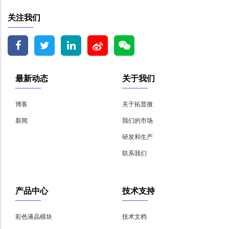
关注我们
最新动态
关于我们
博客
关于拓普微
新闻
我们的市场
研发和生产
联系我们
产品中心
技术支持
彩色液晶模块
技术文档