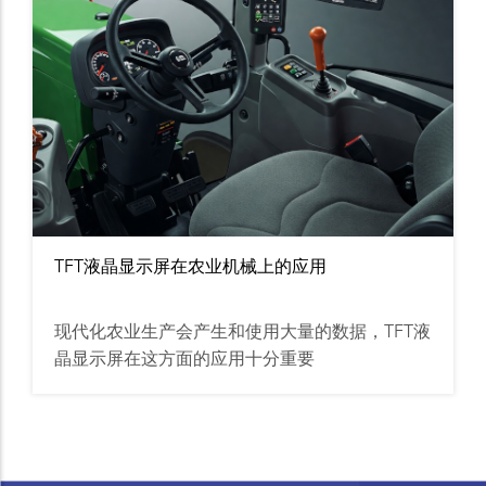
TFT液晶显示屏在农业机械上的应用
现代化农业生产会产生和使用大量的数据，TFT液
晶显示屏在这方面的应用十分重要