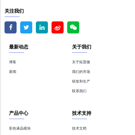
关注我们
最新动态
关于我们
博客
关于拓普微
新闻
我们的市场
研发和生产
联系我们
产品中心
技术支持
彩色液晶模块
技术文档