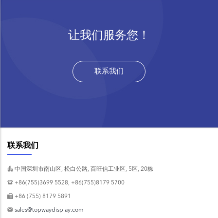
让我们服务您！
联系我们
联系我们
中国深圳市南山区, 松白公路, 百旺信工业区, 5区, 20栋
+86(755)3699 5528, +86(755)8179 5700
+86 (755) 8179 5891
sales@topwaydisplay.com