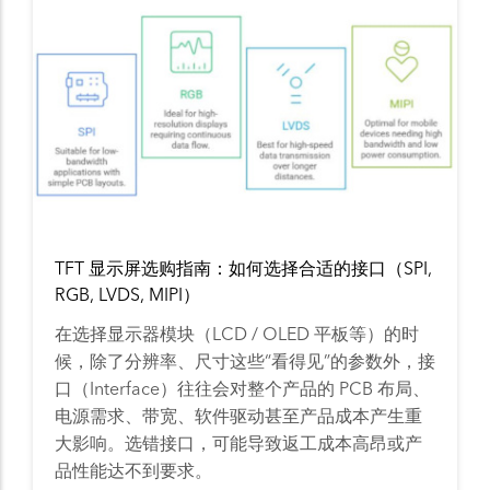
TFT 显示屏选购指南：如何选择合适的接口（SPI,
RGB, LVDS, MIPI）
在选择显示器模块（LCD / OLED 平板等）的时
候，除了分辨率、尺寸这些“看得见”的参数外，接
口（Interface）往往会对整个产品的 PCB 布局、
电源需求、带宽、软件驱动甚至产品成本产生重
大影响。选错接口，可能导致返工成本高昂或产
品性能达不到要求。