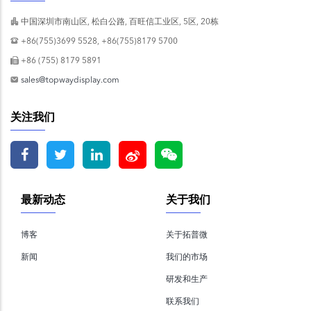
中国深圳市南山区, 松白公路, 百旺信工业区, 5区, 20栋
+86(755)3699 5528, +86(755)8179 5700
+86 (755) 8179 5891
sales@topwaydisplay.com
关注我们
最新动态
关于我们
博客
关于拓普微
新闻
我们的市场
研发和生产
联系我们