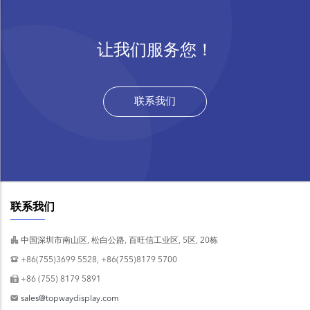
让我们服务您！
联系我们
联系我们
中国深圳市南山区, 松白公路, 百旺信工业区, 5区, 20栋
+86(755)3699 5528, +86(755)8179 5700
+86 (755) 8179 5891
sales@topwaydisplay.com